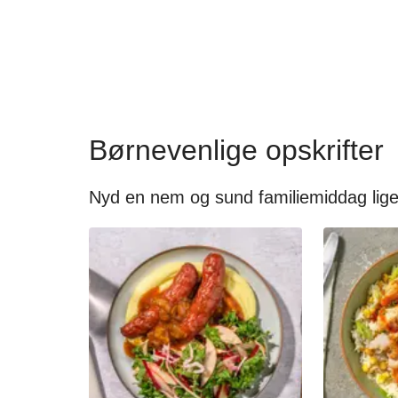
Børnevenlige opskrifter
Nyd en nem og sund familiemiddag lige