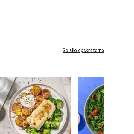
Se alle opskrifterne