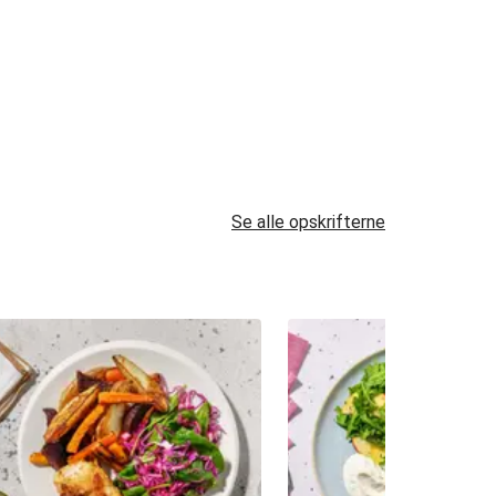
Se alle opskrifterne