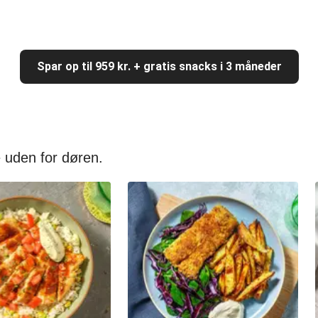
Spar op til 959 kr. + gratis snacks i 3 måneder
 uden for døren.