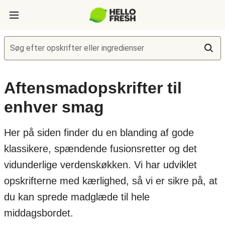
Søg efter opskrifter eller ingredienser
Aftensmadopskrifter til
enhver smag
Her på siden finder du en blanding af gode
klassikere, spændende fusionsretter og det
vidunderlige verdenskøkken. Vi har udviklet
opskrifterne med kærlighed, så vi er sikre på, at
du kan sprede madglæde til hele
middagsbordet.