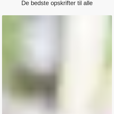
De bedste opskrifter til alle