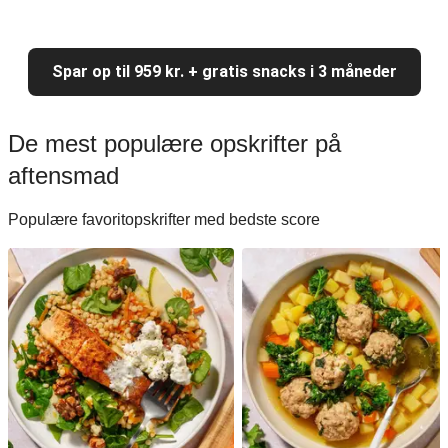
Spar op til 959 kr. + gratis snacks i 3 måneder
De mest populære opskrifter på
aftensmad
Populære favoritopskrifter med bedste score