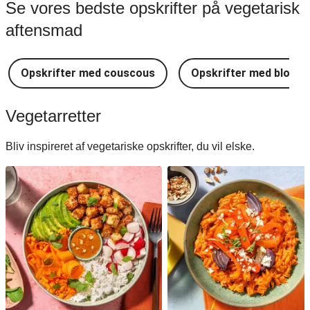
Se vores bedste opskrifter på vegetarisk
aftensmad
Opskrifter med couscous
Opskrifter med blomkå
Vegetarretter
Bliv inspireret af vegetariske opskrifter, du vil elske.