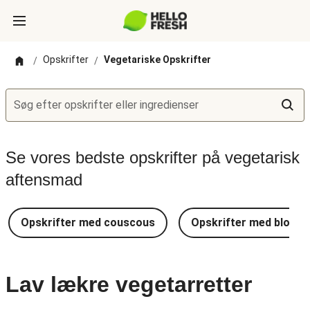
Opskrifter
Vegetariske Opskrifter
/
/
Søg efter opskrifter eller ingredienser
Se vores bedste opskrifter på vegetarisk
aftensmad
Opskrifter med couscous
Opskrifter med blomkå
Lav lækre vegetarretter