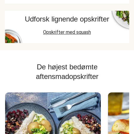
Udforsk lignende opskrifter
Opskrifter med squash
De højest bedømte
aftensmadopskrifter