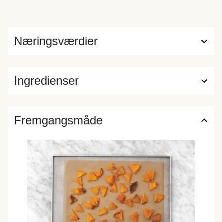
Næringsværdier
Ingredienser
Fremgangsmåde