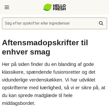
Søg efter opskrifter eller ingredienser
Aftensmadopskrifter til
enhver smag
Her på siden finder du en blanding af gode
klassikere, spændende fusionsretter og det
vidunderlige verdenskøkken. Vi har udviklet
opskrifterne med kærlighed, så vi er sikre på, at
du kan sprede madglæde til hele
middagsbordet.