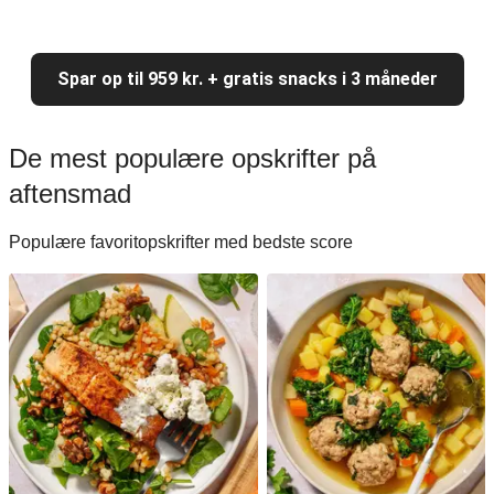
Spar op til 959 kr. + gratis snacks i 3 måneder
De mest populære opskrifter på
aftensmad
Populære favoritopskrifter med bedste score