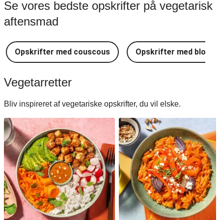
Se vores bedste opskrifter på vegetarisk
aftensmad
Opskrifter med couscous
Opskrifter med blomkå
Vegetarretter
Bliv inspireret af vegetariske opskrifter, du vil elske.