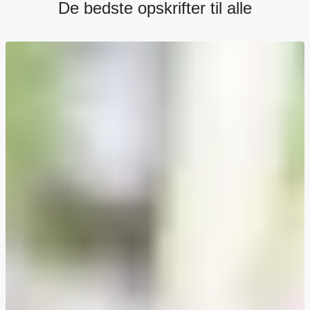
De bedste opskrifter til alle