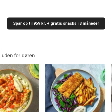
Spar op til 959 kr. + gratis snacks i 3 måneder
 uden for døren.