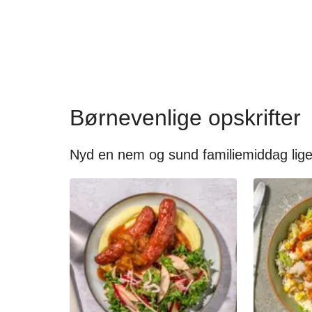
Børnevenlige opskrifter
Nyd en nem og sund familiemiddag lige