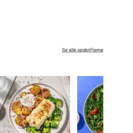
Se alle opskrifterne