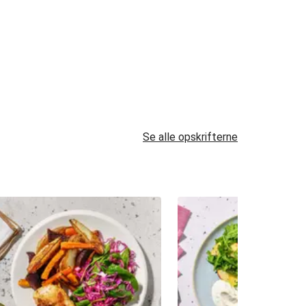
Se alle opskrifterne