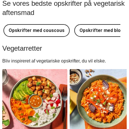
Se vores bedste opskrifter på vegetarisk
aftensmad
Opskrifter med couscous
Opskrifter med blomkå
Vegetarretter
Bliv inspireret af vegetariske opskrifter, du vil elske.