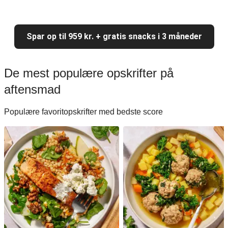
Spar op til 959 kr. + gratis snacks i 3 måneder
De mest populære opskrifter på
aftensmad
Populære favoritopskrifter med bedste score