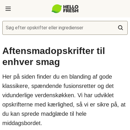
Søg efter opskrifter eller ingredienser
Aftensmadopskrifter til
enhver smag
Her på siden finder du en blanding af gode
klassikere, spændende fusionsretter og det
vidunderlige verdenskøkken. Vi har udviklet
opskrifterne med kærlighed, så vi er sikre på, at
du kan sprede madglæde til hele
middagsbordet.