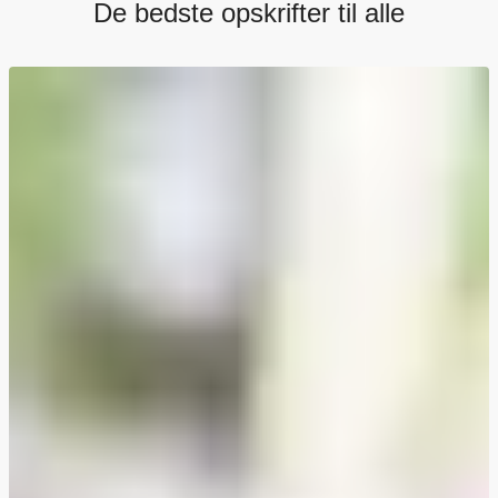
De bedste opskrifter til alle