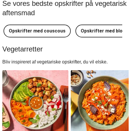
Se vores bedste opskrifter på vegetarisk
aftensmad
Opskrifter med couscous
Opskrifter med blomkå
Vegetarretter
Bliv inspireret af vegetariske opskrifter, du vil elske.