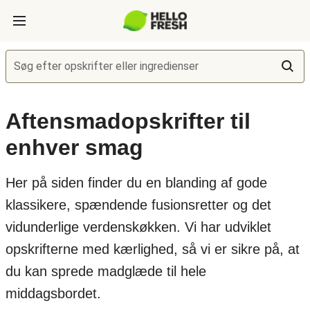
Søg efter opskrifter eller ingredienser
Aftensmadopskrifter til
enhver smag
Her på siden finder du en blanding af gode
klassikere, spændende fusionsretter og det
vidunderlige verdenskøkken. Vi har udviklet
opskrifterne med kærlighed, så vi er sikre på, at
du kan sprede madglæde til hele
middagsbordet.