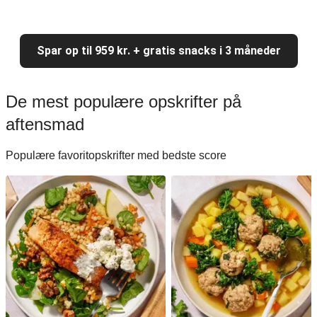
Spar op til 959 kr. + gratis snacks i 3 måneder
De mest populære opskrifter på
aftensmad
Populære favoritopskrifter med bedste score