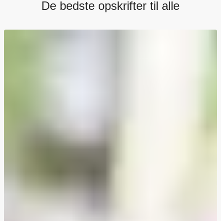
De bedste opskrifter til alle