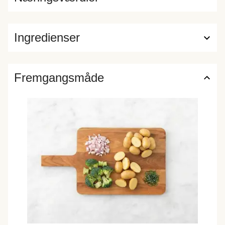
Ingredienser
Fremgangsmåde