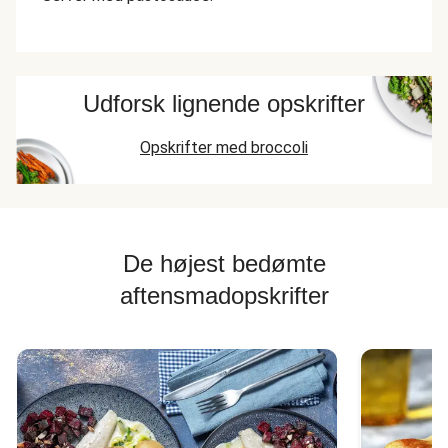
Udforsk lignende opskrifter
Opskrifter med broccoli
De højest bedømte
aftensmadopskrifter