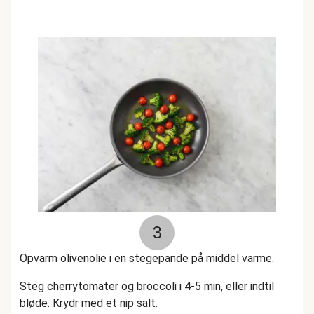
3
Opvarm olivenolie i en stegepande på middel varme.
Steg cherrytomater og broccoli i 4-5 min, eller indtil
bløde. Krydr med et nip salt.