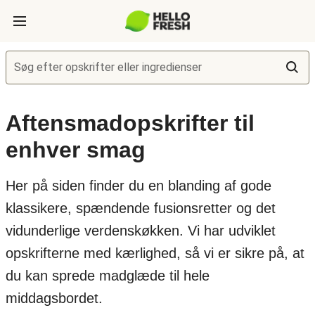
Søg efter opskrifter eller ingredienser
Aftensmadopskrifter til
enhver smag
Her på siden finder du en blanding af gode
klassikere, spændende fusionsretter og det
vidunderlige verdenskøkken. Vi har udviklet
opskrifterne med kærlighed, så vi er sikre på, at
du kan sprede madglæde til hele
middagsbordet.