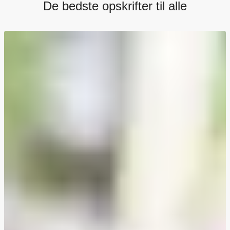
De bedste opskrifter til alle