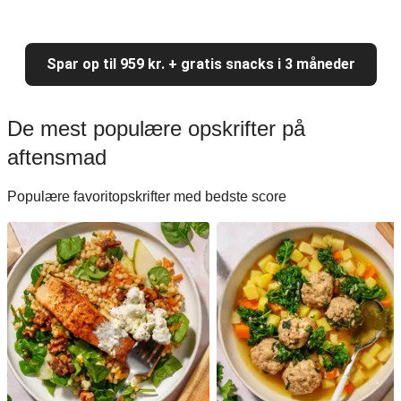
Spar op til 959 kr. + gratis snacks i 3 måneder
De mest populære opskrifter på
aftensmad
Populære favoritopskrifter med bedste score