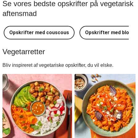
Se vores bedste opskrifter på vegetarisk
aftensmad
Opskrifter med couscous
Opskrifter med blomkå
Vegetarretter
Bliv inspireret af vegetariske opskrifter, du vil elske.