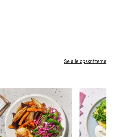
Se alle opskrifterne