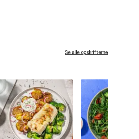
Se alle opskrifterne