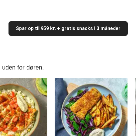
Spar op til 959 kr. + gratis snacks i 3 måneder
 uden for døren.