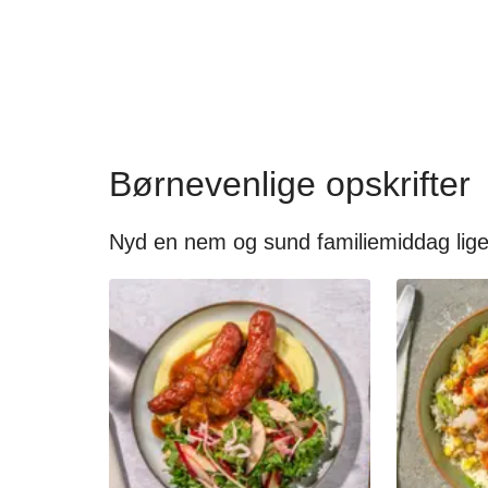
Børnevenlige opskrifter
Nyd en nem og sund familiemiddag lige