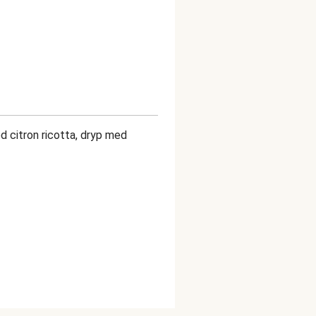
d citron ricotta, dryp med