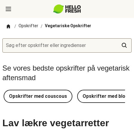
Opskrifter
Vegetariske Opskrifter
/
/
Søg efter opskrifter eller ingredienser
Se vores bedste opskrifter på vegetarisk
aftensmad
Opskrifter med couscous
Opskrifter med blomkå
Lav lækre vegetarretter