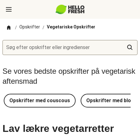
Opskrifter
Vegetariske Opskrifter
/
/
Søg efter opskrifter eller ingredienser
Se vores bedste opskrifter på vegetarisk
aftensmad
Opskrifter med couscous
Opskrifter med blomkå
Lav lækre vegetarretter