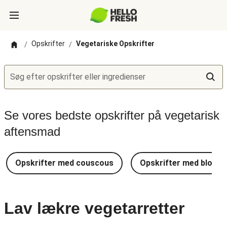
Opskrifter
Vegetariske Opskrifter
/
/
Søg efter opskrifter eller ingredienser
Se vores bedste opskrifter på vegetarisk
aftensmad
Opskrifter med couscous
Opskrifter med blomkå
Lav lækre vegetarretter