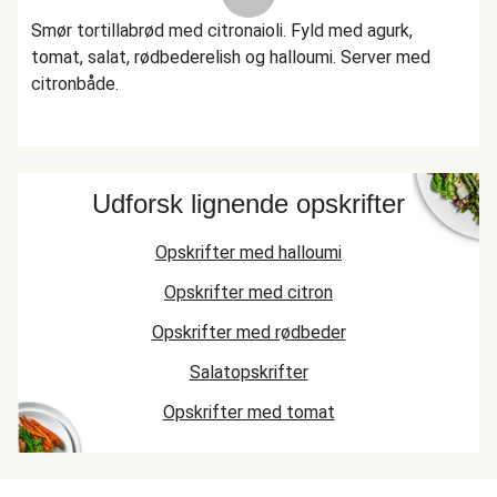
Smør tortillabrød med citronaioli. Fyld med agurk,
tomat, salat, rødbederelish og halloumi. Server med
citronbåde.
Udforsk lignende opskrifter
Opskrifter med halloumi
Opskrifter med citron
Opskrifter med rødbeder
Salatopskrifter
Opskrifter med tomat