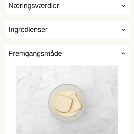
Næringsværdier
Ingredienser
Fremgangsmåde