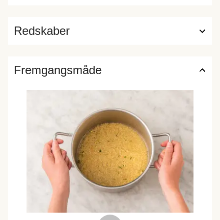
Redskaber
Fremgangsmåde