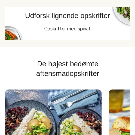
Udforsk lignende opskrifter
Opskrifter med spinat
De højest bedømte
aftensmadopskrifter