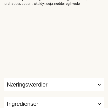
jordnødder, sesam, skaldyr, soja, nødder og hvede.
Næringsværdier
Ingredienser