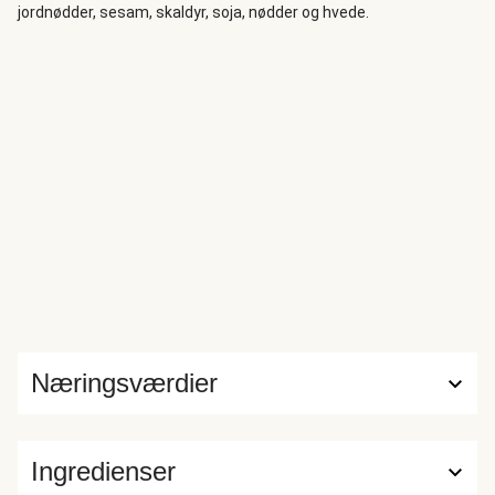
jordnødder, sesam, skaldyr, soja, nødder og hvede.
Næringsværdier
Ingredienser