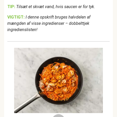
TIP:
Tilsæt et skvæt vand, hvis saucen er for tyk.
VIGTIGT:
I denne opskrift bruges halvdelen af
mængden af visse ingredienser – dobbelttjek
ingredienslisten!