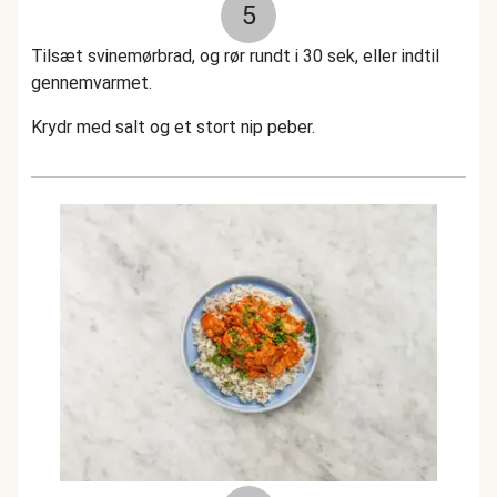
5
Tilsæt svinemørbrad, og rør rundt i 30 sek, eller indtil
gennemvarmet.
Krydr med salt og et stort nip peber.