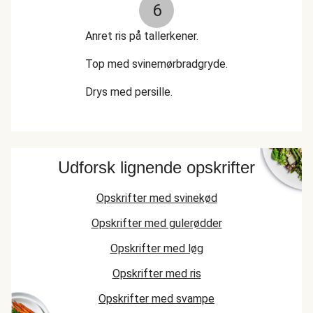
6
Anret ris på tallerkener.
Top med svinemørbradgryde.
Drys med persille.
Udforsk lignende opskrifter
Opskrifter med svinekød
Opskrifter med gulerødder
Opskrifter med løg
Opskrifter med ris
Opskrifter med svampe