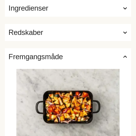
Ingredienser
Redskaber
Fremgangsmåde