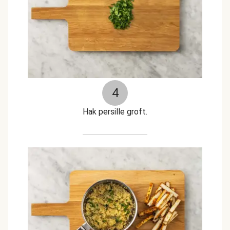
4
Hak persille groft.