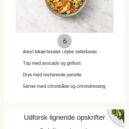
6
Anret kikærtesalat i dybe tallerkener.
Top med avocado og grillost.
Drys med resterende persille.
Server med citronbåde og citrondressing.
Udforsk lignende opskrifter