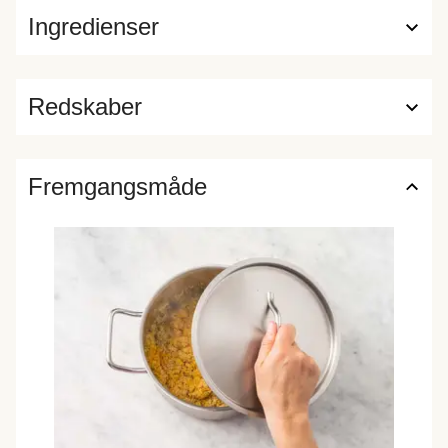
Ingredienser
Redskaber
Fremgangsmåde