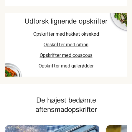
Udforsk lignende opskrifter
Opskrifter med hakket oksekød
Opskrifter med citron
Opskrifter med couscous
Opskrifter med gulerødder
De højest bedømte
aftensmadopskrifter