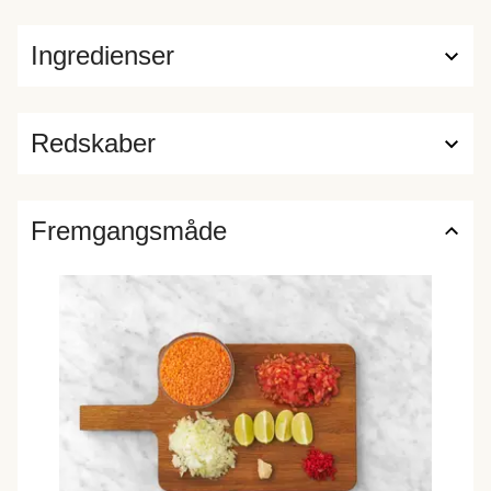
Ingredienser
Redskaber
Fremgangsmåde