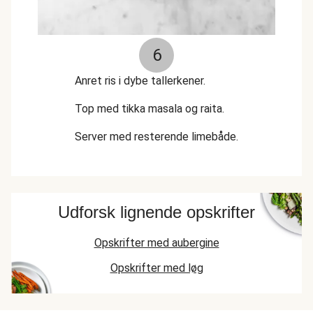
6
Anret ris i dybe tallerkener.
Top med tikka masala og raita.
Server med resterende limebåde.
Udforsk lignende opskrifter
Opskrifter med aubergine
Opskrifter med løg