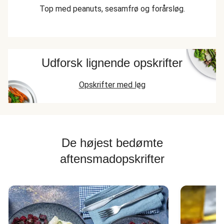
Top med peanuts, sesamfrø og forårsløg.
Udforsk lignende opskrifter
Opskrifter med løg
De højest bedømte
aftensmadopskrifter