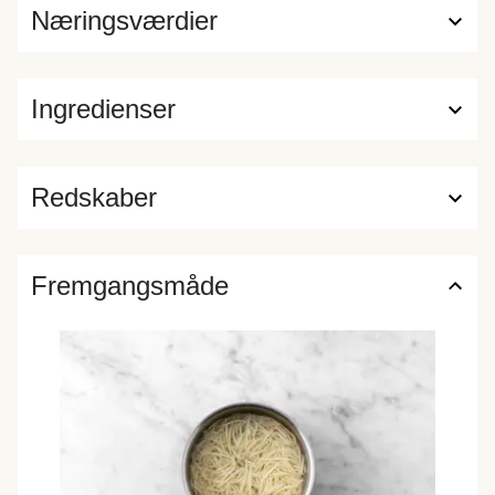
Næringsværdier
Ingredienser
Redskaber
Fremgangsmåde