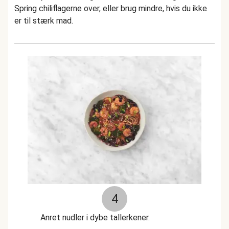
Spring chiliflagerne over, eller brug mindre, hvis du ikke
er til stærk mad.
4
Anret nudler i dybe tallerkener.