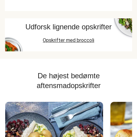
Udforsk lignende opskrifter
Opskrifter med broccoli
De højest bedømte
aftensmadopskrifter