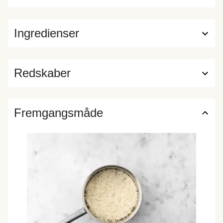
Ingredienser
Redskaber
Fremgangsmåde