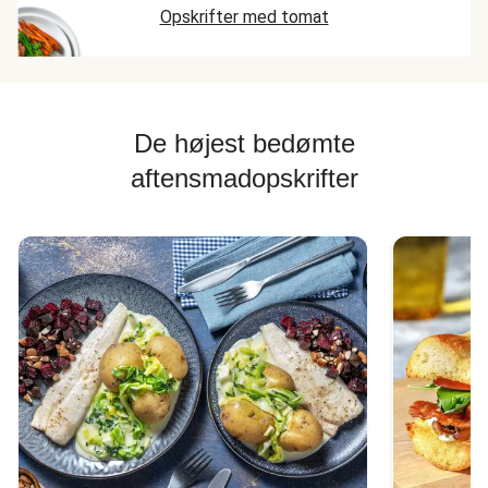
Opskrifter med tomat
De højest bedømte
aftensmadopskrifter