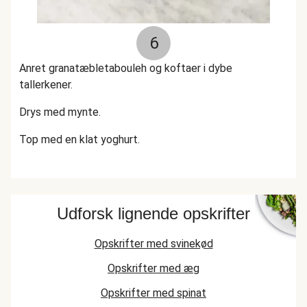
6
Anret granatæbletabouleh og koftaer i dybe
tallerkener.
Drys med mynte.
Top med en klat yoghurt.
Udforsk lignende opskrifter
Opskrifter med svinekød
Opskrifter med æg
Opskrifter med spinat