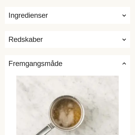
Ingredienser
Redskaber
Fremgangsmåde