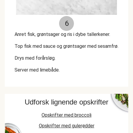
6
Anret fisk, grøntsager og ris i dybe tallerkener.
Top fisk med sauce og grøntsager med sesamfrø.
Drys med forårsløg.
Server med limebåde.
Udforsk lignende opskrifter
Opskrifter med broccoli
Opskrifter med gulerødder