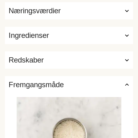
Næringsværdier
Ingredienser
Redskaber
Fremgangsmåde