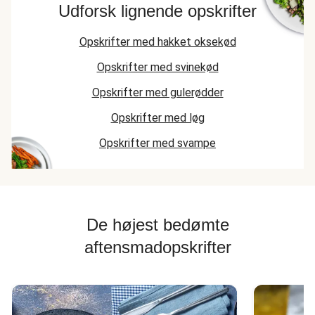
Udforsk lignende opskrifter
Opskrifter med hakket oksekød
Opskrifter med svinekød
Opskrifter med gulerødder
Opskrifter med løg
Opskrifter med svampe
De højest bedømte
aftensmadopskrifter