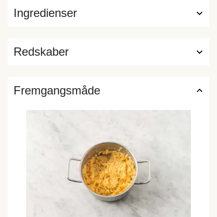
Ingredienser
Redskaber
Fremgangsmåde