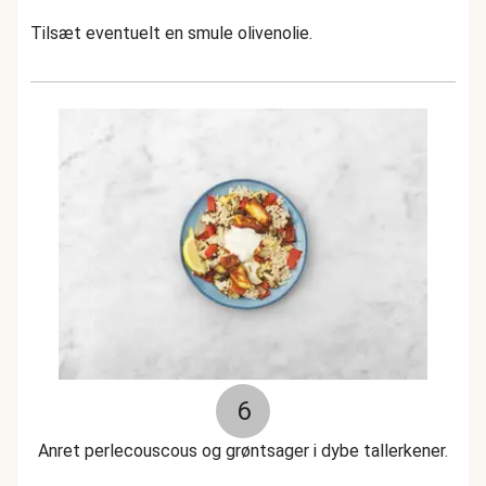
Tilsæt eventuelt en smule olivenolie.
6
Anret perlecouscous og grøntsager i dybe tallerkener.