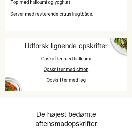
Top med halloumi og yoghurt.
Server med resterende citrusfrugtbåde.
Udforsk lignende opskrifter
Opskrifter med halloumi
Opskrifter med citron
Opskrifter med løg
De højest bedømte
aftensmadopskrifter