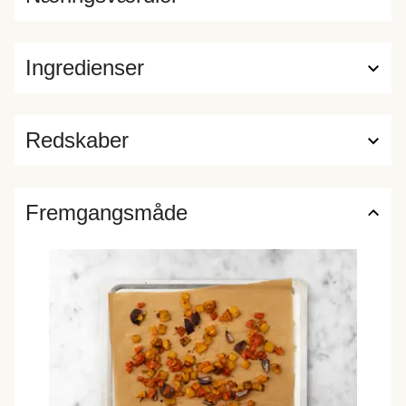
Ingredienser
Redskaber
Fremgangsmåde