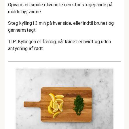
Opvarm en smule olivenolie i en stor stegepande på
middelhøj varme.
Steg kylling i 3 min på hver side, eller indtil brunet og
gennemstegt.
TIP: Kyllingen er færdig, når kødet er hvidt og uden
antydning af rødt.