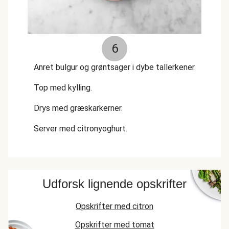
6
Anret bulgur og grøntsager i dybe tallerkener.
Top med kylling.
Drys med græskarkerner.
Server med citronyoghurt.
Udforsk lignende opskrifter
Opskrifter med citron
Opskrifter med tomat