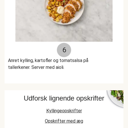
6
Anret kylling, kartofler og tomatsalsa på
tallerkener. Server med aioli.
Udforsk lignende opskrifter
Kyllingeopskrifter
Opskrifter med æg