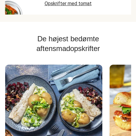
Opskrifter med tomat
De højest bedømte
aftensmadopskrifter