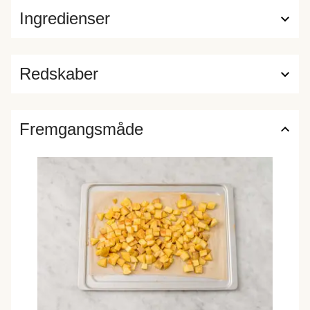
Ingredienser
Redskaber
Fremgangsmåde