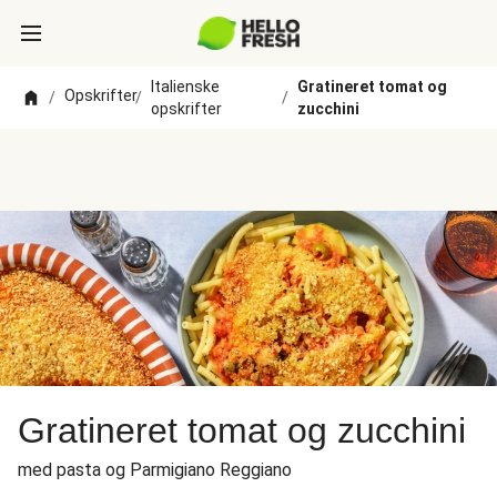
Italienske
Gratineret tomat og
Opskrifter
/
/
/
opskrifter
zucchini
Gratineret tomat og zucchini
med pasta og Parmigiano Reggiano