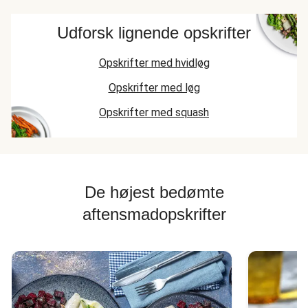
Udforsk lignende opskrifter
Opskrifter med hvidløg
Opskrifter med løg
Opskrifter med squash
De højest bedømte
aftensmadopskrifter