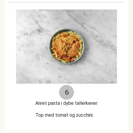
6
Anret pasta i dybe tallerkener.
Top med tomat og zucchini.