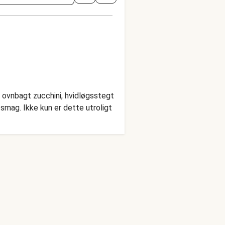
, ovnbagt zucchini, hvidløgsstegt
smag. Ikke kun er dette utroligt