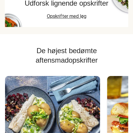
Udforsk lignende opskrifter
Opskrifter med løg
De højest bedømte
aftensmadopskrifter