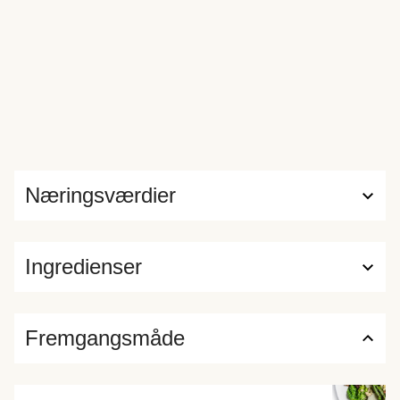
Næringsværdier
Ingredienser
Fremgangsmåde