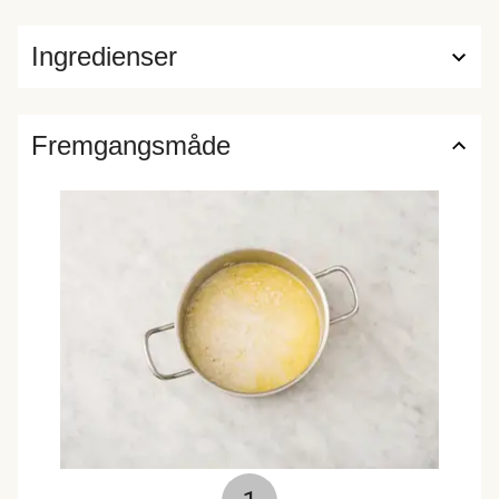
Ingredienser
Fremgangsmåde