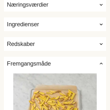
Næringsværdier
Ingredienser
Redskaber
Fremgangsmåde