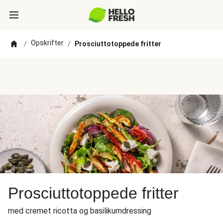
Opskrifter
/
/
Prosciuttotoppede fritter
Prosciuttotoppede fritter
med cremet ricotta og basilikumdressing