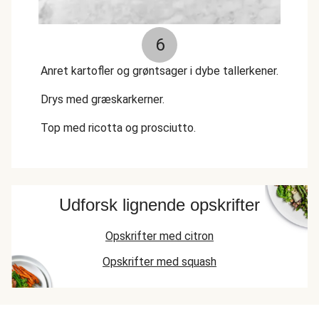
6
Anret kartofler og grøntsager i dybe tallerkener.
Drys med græskarkerner.
Top med ricotta og prosciutto.
Udforsk lignende opskrifter
Opskrifter med citron
Opskrifter med squash