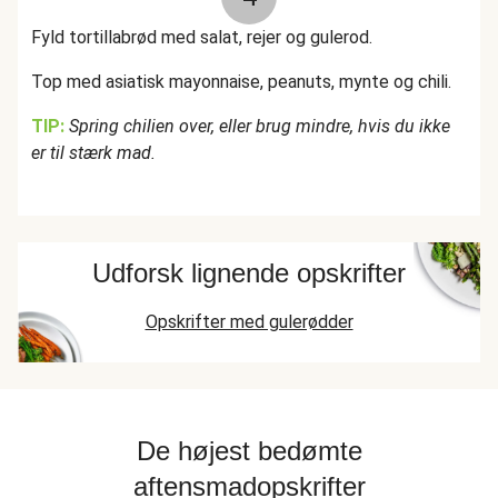
Fyld tortillabrød med salat, rejer og gulerod.
Top med asiatisk mayonnaise, peanuts, mynte og chili.
TIP:
Spring chilien over, eller brug mindre, hvis du ikke
er til stærk mad.
Udforsk lignende opskrifter
Opskrifter med gulerødder
De højest bedømte
aftensmadopskrifter