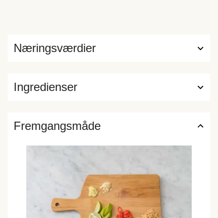
Næringsværdier
Ingredienser
Fremgangsmåde