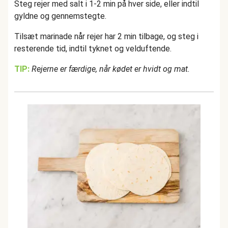
Steg rejer med salt i 1-2 min på hver side, eller indtil
gyldne og gennemstegte.
Tilsæt marinade når rejer har 2 min tilbage, og steg i
resterende tid, indtil tyknet og velduftende.
TIP:
Rejerne er færdige, når kødet er hvidt og mat.