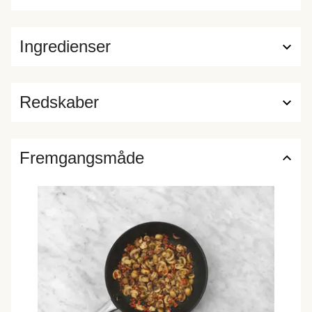
Ingredienser
Redskaber
Fremgangsmåde