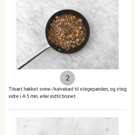
2
Tilsæt hakket svine-/kalvekød til stegepanden, og steg
vidre i 4-5 min, eller indtil brunet.