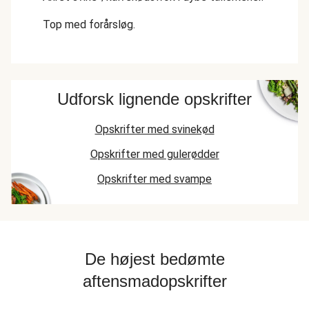
Top med forårsløg.
Udforsk lignende opskrifter
Opskrifter med svinekød
Opskrifter med gulerødder
Opskrifter med svampe
De højest bedømte
aftensmadopskrifter