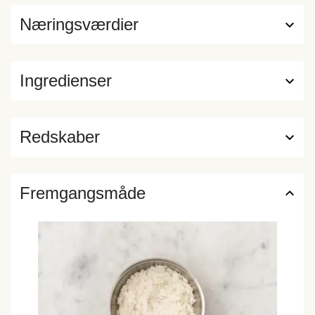
Næringsværdier
Ingredienser
Redskaber
Fremgangsmåde