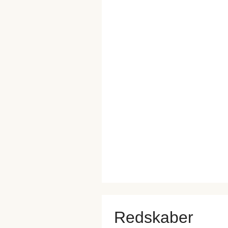
Redskaber