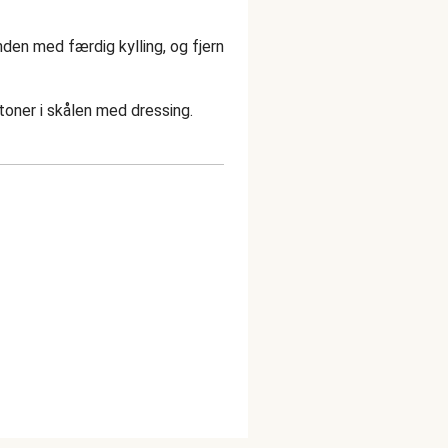
den med færdig kylling, og fjern
toner i skålen med dressing.