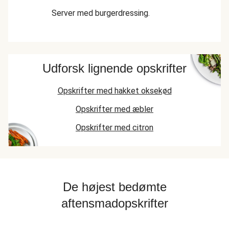
Server med burgerdressing.
Udforsk lignende opskrifter
Opskrifter med hakket oksekød
Opskrifter med æbler
Opskrifter med citron
De højest bedømte
aftensmadopskrifter