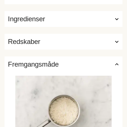
Ingredienser
Redskaber
Fremgangsmåde