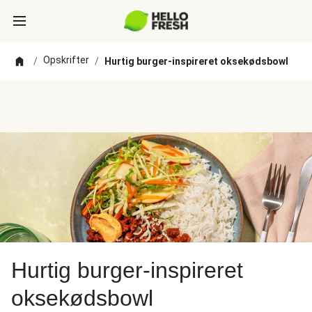
Opskrifter
/
/
Hurtig burger-inspireret oksekødsbowl
Hurtig burger-inspireret
oksekødsbowl