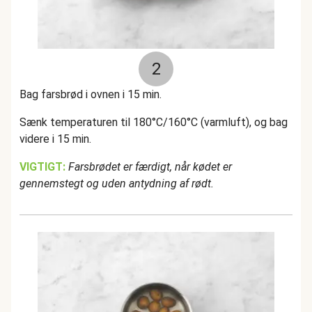
2
Bag farsbrød i ovnen i 15 min.
Sænk temperaturen til 180°C/160°C (varmluft), og bag
videre i 15 min.
VIGTIGT:
Farsbrødet er færdigt, når kødet er
gennemstegt og uden antydning af rødt.