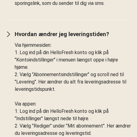
sporingslink, som du sender til dig via sms.
Hvordan ændrer jeg leveringstiden?
Via hjemmesiden:
1. Log ind på din HelloFresh konto og klik på
"Kontoindstillinger" i menuen længst oppe i højre
hjørne.
2. Vælg "Abonnementsindstillinger" og scroll ned til
"Levering". Her ændrer du alt fra leveringsadresse til
leveringstidspunkt.
Via appen:
1. Log ind på din HelloFresh konto og klik på
"Indstillinger" længst nede til højre.
2. Vælg "Rediger" under "Mit abonnement". Her ændrer
du leveringsadresse og leveringstid.