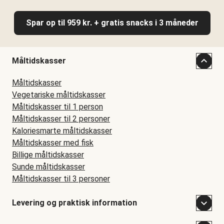
Spar op til 959 kr. + gratis snacks i 3 måneder
Måltidskasser
Måltidskasser
Vegetariske måltidskasser
Måltidskasser til 1 person
Måltidskasser til 2 personer
Kaloriesmarte måltidskasser
Måltidskasser med fisk
Billige måltidskasser
Sunde måltidskasser
Måltidskasser til 3 personer
Levering og praktisk information