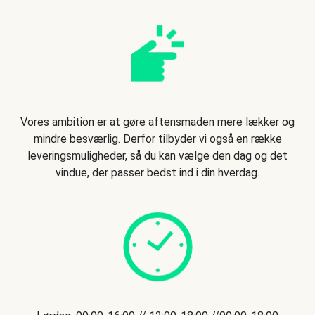
Vores ambition er at gøre aftensmaden mere lækker og
mindre besværlig. Derfor tilbyder vi også en række
leveringsmuligheder, så du kan vælge den dag og det
vindue, der passer bedst ind i din hverdag.