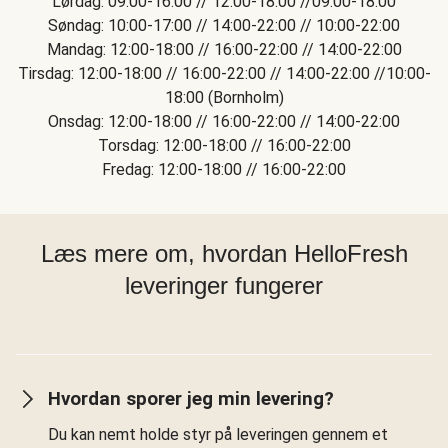
Lørdag: 09:00-16:00 // 12:00-18:00 //09:00-18:00
Søndag: 10:00-17:00 // 14:00-22:00 // 10:00-22:00
Mandag: 12:00-18:00 // 16:00-22:00 // 14:00-22:00
Tirsdag: 12:00-18:00 // 16:00-22:00 // 14:00-22:00 //10:00-
18:00 (Bornholm)
Onsdag: 12:00-18:00 // 16:00-22:00 // 14:00-22:00
Torsdag: 12:00-18:00 // 16:00-22:00
Fredag: 12:00-18:00 // 16:00-22:00
Læs mere om, hvordan HelloFresh
leveringer fungerer
Hvordan sporer jeg min levering?
Du kan nemt holde styr på leveringen gennem et