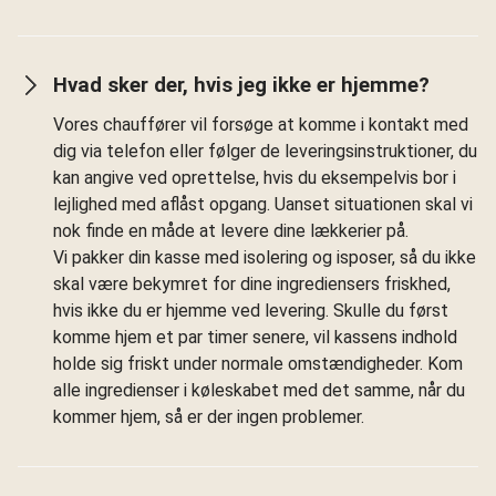
Hvad sker der, hvis jeg ikke er hjemme?
Vores chauffører vil forsøge at komme i kontakt med
dig via telefon eller følger de leveringsinstruktioner, du
kan angive ved oprettelse, hvis du eksempelvis bor i
lejlighed med aflåst opgang. Uanset situationen skal vi
nok finde en måde at levere dine lækkerier på.
Vi pakker din kasse med isolering og isposer, så du ikke
skal være bekymret for dine ingrediensers friskhed,
hvis ikke du er hjemme ved levering. Skulle du først
komme hjem et par timer senere, vil kassens indhold
holde sig friskt under normale omstændigheder. Kom
alle ingredienser i køleskabet med det samme, når du
kommer hjem, så er der ingen problemer.