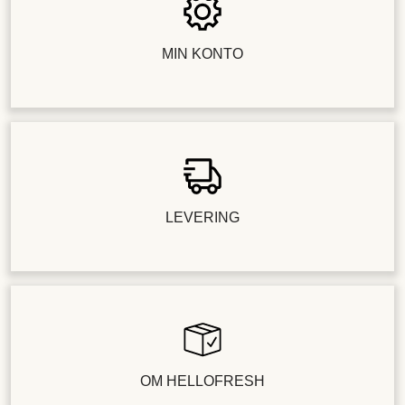
MIN KONTO
LEVERING
OM HELLOFRESH