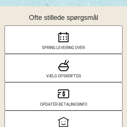
Ofte stillede spørgsmål
SPRING LEVERING OVER
VÆLG OPSKRIFTER
OPDATÉR BETALINGSINFO