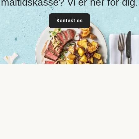
måltidskasse? Vi er her for dig.
Kontakt os