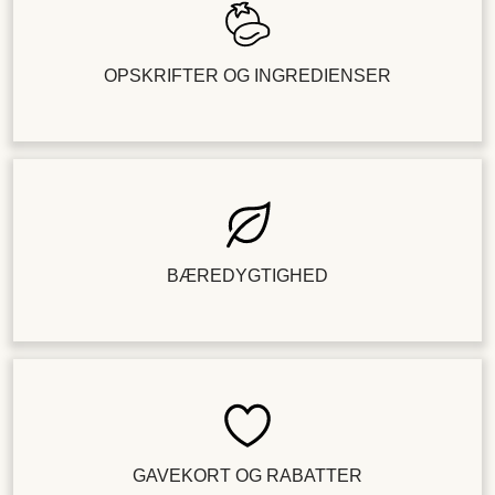
OPSKRIFTER OG INGREDIENSER
BÆREDYGTIGHED
GAVEKORT OG RABATTER