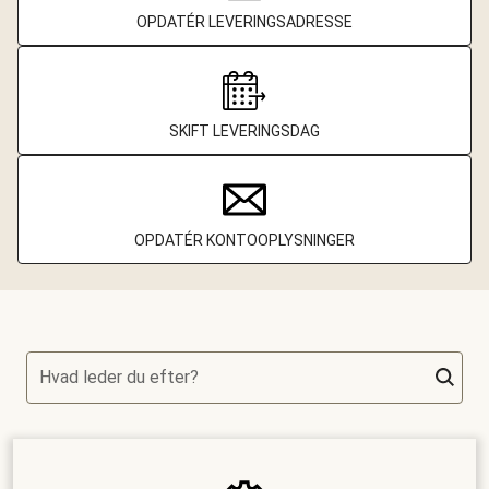
OPDATÉR LEVERINGSADRESSE
SKIFT LEVERINGSDAG
OPDATÉR KONTOOPLYSNINGER
Hvad leder du efter?