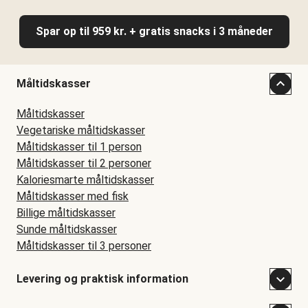
Spar op til 959 kr. + gratis snacks i 3 måneder
Måltidskasser
Måltidskasser
Vegetariske måltidskasser
Måltidskasser til 1 person
Måltidskasser til 2 personer
Kaloriesmarte måltidskasser
Måltidskasser med fisk
Billige måltidskasser
Sunde måltidskasser
Måltidskasser til 3 personer
Levering og praktisk information