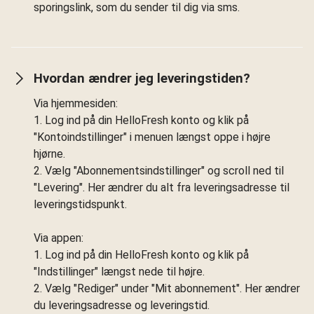
sporingslink, som du sender til dig via sms.
Hvordan ændrer jeg leveringstiden?
Via hjemmesiden:
1. Log ind på din HelloFresh konto og klik på
"Kontoindstillinger" i menuen længst oppe i højre
hjørne.
2. Vælg "Abonnementsindstillinger" og scroll ned til
"Levering". Her ændrer du alt fra leveringsadresse til
leveringstidspunkt.
Via appen:
1. Log ind på din HelloFresh konto og klik på
"Indstillinger" længst nede til højre.
2. Vælg "Rediger" under "Mit abonnement". Her ændrer
du leveringsadresse og leveringstid.