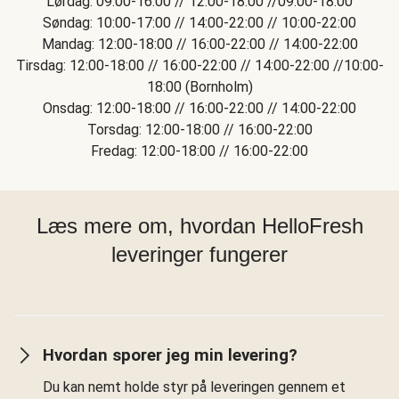
Lørdag: 09:00-16:00 // 12:00-18:00 //09:00-18:00
Søndag: 10:00-17:00 // 14:00-22:00 // 10:00-22:00
Mandag: 12:00-18:00 // 16:00-22:00 // 14:00-22:00
Tirsdag: 12:00-18:00 // 16:00-22:00 // 14:00-22:00 //10:00-
18:00 (Bornholm)
Onsdag: 12:00-18:00 // 16:00-22:00 // 14:00-22:00
Torsdag: 12:00-18:00 // 16:00-22:00
Fredag: 12:00-18:00 // 16:00-22:00
Læs mere om, hvordan HelloFresh
leveringer fungerer
Hvordan sporer jeg min levering?
Du kan nemt holde styr på leveringen gennem et