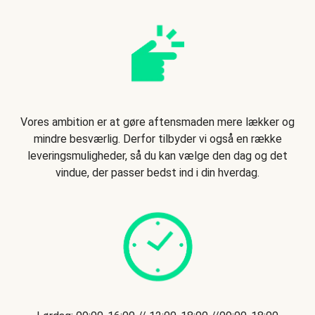
Vores ambition er at gøre aftensmaden mere lækker og
mindre besværlig. Derfor tilbyder vi også en række
leveringsmuligheder, så du kan vælge den dag og det
vindue, der passer bedst ind i din hverdag.