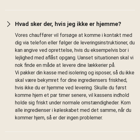
Hvad sker der, hvis jeg ikke er hjemme?
Vores chauffører vil forsøge at komme i kontakt med
dig via telefon eller følger de leveringsinstruktioner, du
kan angive ved oprettelse, hvis du eksempelvis bor i
lejlighed med aflåst opgang. Uanset situationen skal vi
nok finde en måde at levere dine lækkerier på.
Vi pakker din kasse med isolering og isposer, så du ikke
skal være bekymret for dine ingrediensers friskhed,
hvis ikke du er hjemme ved levering. Skulle du først
komme hjem et par timer senere, vil kassens indhold
holde sig friskt under normale omstændigheder. Kom
alle ingredienser i køleskabet med det samme, når du
kommer hjem, så er der ingen problemer.