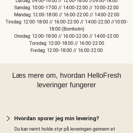
Lørdag: 09:00-16:00 // 12:00-18:00 //09:00-18:00
Søndag: 10:00-17:00 // 14:00-22:00 // 10:00-22:00
Mandag: 12:00-18:00 // 16:00-22:00 // 14:00-22:00
Tirsdag: 12:00-18:00 // 16:00-22:00 // 14:00-22:00 //10:00-
18:00 (Bornholm)
Onsdag: 12:00-18:00 // 16:00-22:00 // 14:00-22:00
Torsdag: 12:00-18:00 // 16:00-22:00
Fredag: 12:00-18:00 // 16:00-22:00
Læs mere om, hvordan HelloFresh
leveringer fungerer
Hvordan sporer jeg min levering?
Du kan nemt holde styr på leveringen gennem et