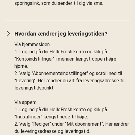
sporingslink, som du sender til dig via sms.
Hvordan ændrer jeg leveringstiden?
Via hjemmesiden:
1. Log ind på din HelloFresh konto og klik på
"Kontoindstillinger" i menuen længst oppe i højre
hjørne.
2. Vælg "Abonnementsindstillinger" og scroll ned til
"Levering". Her ændrer du alt fra leveringsadresse til
leveringstidspunkt.
Via appen:
1. Log ind på din HelloFresh konto og klik på
"Indstillinger" længst nede til højre.
2. Vælg "Rediger" under "Mit abonnement". Her ændrer
du leveringsadresse og leveringstid.