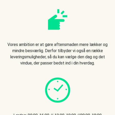
Vores ambition er at gøre aftensmaden mere lækker og
mindre besværlig. Derfor tilbyder vi også en række
leveringsmuligheder, så du kan vælge den dag og det
vindue, der passer bedst ind i din hverdag.