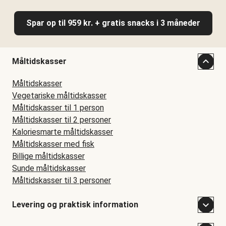
Spar op til 959 kr. + gratis snacks i 3 måneder
Måltidskasser
Måltidskasser
Vegetariske måltidskasser
Måltidskasser til 1 person
Måltidskasser til 2 personer
Kaloriesmarte måltidskasser
Måltidskasser med fisk
Billige måltidskasser
Sunde måltidskasser
Måltidskasser til 3 personer
Levering og praktisk information