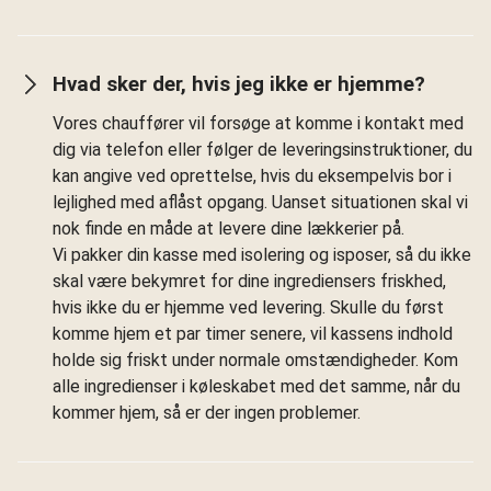
Hvad sker der, hvis jeg ikke er hjemme?
Vores chauffører vil forsøge at komme i kontakt med
dig via telefon eller følger de leveringsinstruktioner, du
kan angive ved oprettelse, hvis du eksempelvis bor i
lejlighed med aflåst opgang. Uanset situationen skal vi
nok finde en måde at levere dine lækkerier på.
Vi pakker din kasse med isolering og isposer, så du ikke
skal være bekymret for dine ingrediensers friskhed,
hvis ikke du er hjemme ved levering. Skulle du først
komme hjem et par timer senere, vil kassens indhold
holde sig friskt under normale omstændigheder. Kom
alle ingredienser i køleskabet med det samme, når du
kommer hjem, så er der ingen problemer.