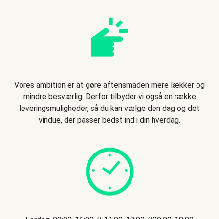
Vores ambition er at gøre aftensmaden mere lækker og
mindre besværlig. Derfor tilbyder vi også en række
leveringsmuligheder, så du kan vælge den dag og det
vindue, der passer bedst ind i din hverdag.