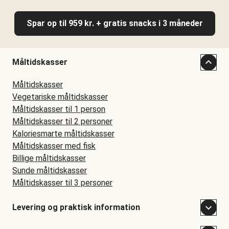
Spar op til 959 kr. + gratis snacks i 3 måneder
Måltidskasser
Måltidskasser
Vegetariske måltidskasser
Måltidskasser til 1 person
Måltidskasser til 2 personer
Kaloriesmarte måltidskasser
Måltidskasser med fisk
Billige måltidskasser
Sunde måltidskasser
Måltidskasser til 3 personer
Levering og praktisk information