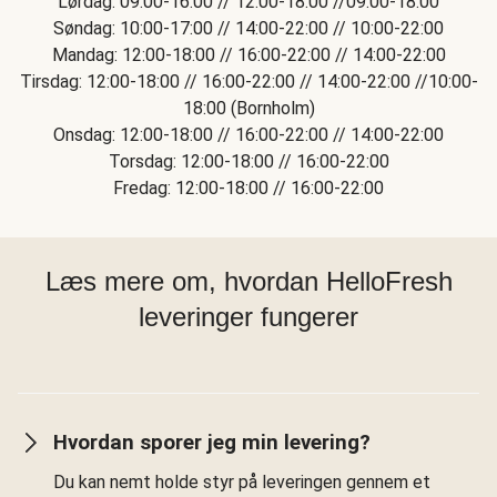
Lørdag: 09:00-16:00 // 12:00-18:00 //09:00-18:00
Søndag: 10:00-17:00 // 14:00-22:00 // 10:00-22:00
Mandag: 12:00-18:00 // 16:00-22:00 // 14:00-22:00
Tirsdag: 12:00-18:00 // 16:00-22:00 // 14:00-22:00 //10:00-
18:00 (Bornholm)
Onsdag: 12:00-18:00 // 16:00-22:00 // 14:00-22:00
Torsdag: 12:00-18:00 // 16:00-22:00
Fredag: 12:00-18:00 // 16:00-22:00
Læs mere om, hvordan HelloFresh
leveringer fungerer
Hvordan sporer jeg min levering?
Du kan nemt holde styr på leveringen gennem et