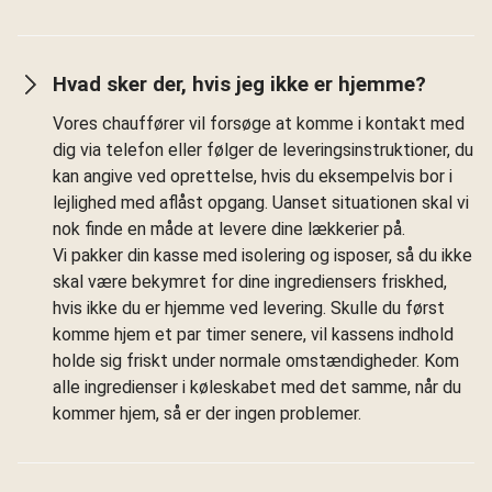
Hvad sker der, hvis jeg ikke er hjemme?
Vores chauffører vil forsøge at komme i kontakt med
dig via telefon eller følger de leveringsinstruktioner, du
kan angive ved oprettelse, hvis du eksempelvis bor i
lejlighed med aflåst opgang. Uanset situationen skal vi
nok finde en måde at levere dine lækkerier på.
Vi pakker din kasse med isolering og isposer, så du ikke
skal være bekymret for dine ingrediensers friskhed,
hvis ikke du er hjemme ved levering. Skulle du først
komme hjem et par timer senere, vil kassens indhold
holde sig friskt under normale omstændigheder. Kom
alle ingredienser i køleskabet med det samme, når du
kommer hjem, så er der ingen problemer.