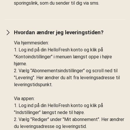
sporingslink, som du sender til dig via sms.
Hvordan ændrer jeg leveringstiden?
Via hjemmesiden:
1. Log ind på din HelloFresh konto og klik på
"Kontoindstillinger" i menuen længst oppe i højre
hjørne.
2. Vælg "Abonnementsindstillinger" og scroll ned til
"Levering". Her ændrer du alt fra leveringsadresse til
leveringstidspunkt.
Via appen:
1. Log ind på din HelloFresh konto og klik på
"Indstillinger" længst nede til højre.
2. Vælg "Rediger" under "Mit abonnement". Her ændrer
du leveringsadresse og leveringstid.