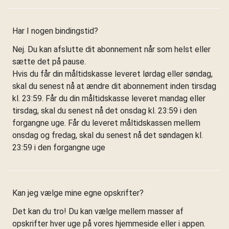
Har I nogen bindingstid?
Nej. Du kan afslutte dit abonnement når som helst eller
sætte det på pause.
Hvis du får din måltidskasse leveret lørdag eller søndag,
skal du senest nå at ændre dit abonnement inden tirsdag
kl. 23:59. Får du din måltidskasse leveret mandag eller
tirsdag, skal du senest nå det onsdag kl. 23:59 i den
forgangne uge. Får du leveret måltidskassen mellem
onsdag og fredag, skal du senest nå det søndagen kl.
23:59 i den forgangne uge
Kan jeg vælge mine egne opskrifter?
Det kan du tro! Du kan vælge mellem masser af
opskrifter hver uge på vores hjemmeside eller i appen.