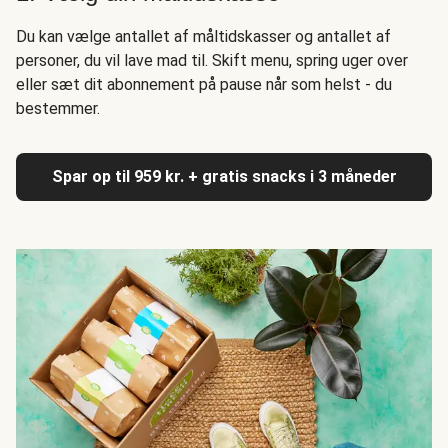
Du kan vælge antallet af måltidskasser og antallet af
personer, du vil lave mad til. Skift menu, spring uger over
eller sæt dit abonnement på pause når som helst - du
bestemmer.
Spar op til 959 kr. + gratis snacks i 3 måneder