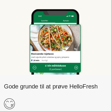
Gode grunde til at prøve HelloFresh