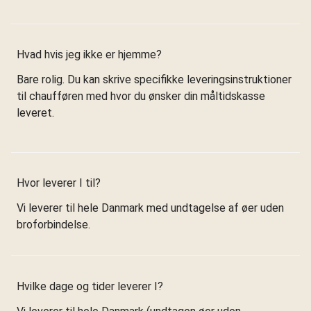
Hvad hvis jeg ikke er hjemme?
Bare rolig. Du kan skrive specifikke leveringsinstruktioner
til chaufføren med hvor du ønsker din måltidskasse
leveret.
Hvor leverer I til?
Vi leverer til hele Danmark med undtagelse af øer uden
broforbindelse.
Hvilke dage og tider leverer I?