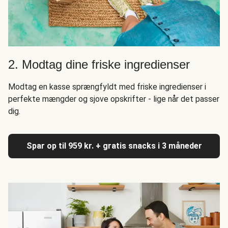
2. Modtag dine friske ingredienser
Modtag en kasse sprængfyldt med friske ingredienser i
perfekte mængder og sjove opskrifter - lige når det passer
dig.
Spar op til 959 kr. + gratis snacks i 3 måneder