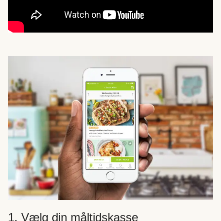
1. Vælg din måltidskasse